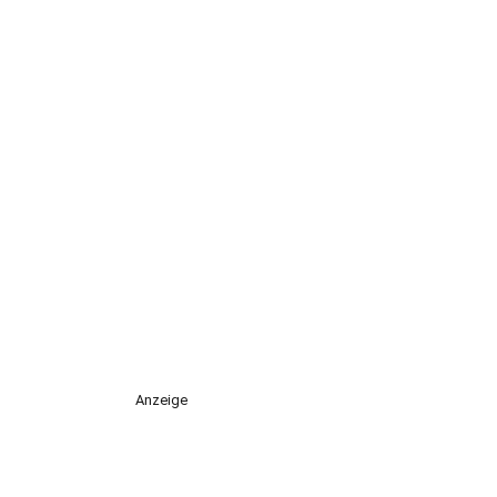
Anzeige