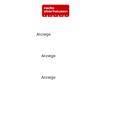
Anzeige
Anzeige
Anzeige