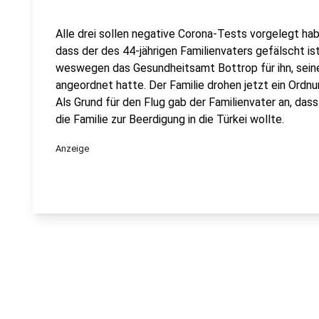
Alle drei sollen negative Corona-Tests vorgelegt ha
dass der des 44-jährigen Familienvaters gefälscht is
weswegen das Gesundheitsamt Bottrop für ihn, sein
angeordnet hatte. Der Familie drohen jetzt ein Ordnu
Als Grund für den Flug gab der Familienvater an, dass
die Familie zur Beerdigung in die Türkei wollte.
Anzeige