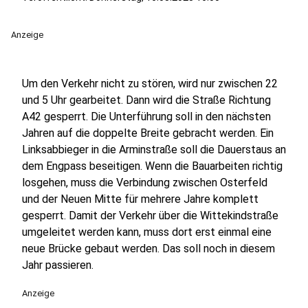
Anzeige
Um den Verkehr nicht zu stören, wird nur zwischen 22
und 5 Uhr gearbeitet. Dann wird die Straße Richtung
A42 gesperrt. Die Unterführung soll in den nächsten
Jahren auf die doppelte Breite gebracht werden. Ein
Linksabbieger in die Arminstraße soll die Dauerstaus an
dem Engpass beseitigen. Wenn die Bauarbeiten richtig
losgehen, muss die Verbindung zwischen Osterfeld
und der Neuen Mitte für mehrere Jahre komplett
gesperrt. Damit der Verkehr über die Wittekindstraße
umgeleitet werden kann, muss dort erst einmal eine
neue Brücke gebaut werden. Das soll noch in diesem
Jahr passieren.
Anzeige