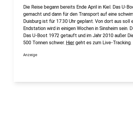
Die Reise begann bereits Ende April in Kiel. Das U-B
gemacht und dann für den Transport auf eine schwim
Duisburg ist für 17.30 Uhr geplant. Von dort aus soll
Endstation wird in einigen Wochen in Sinsheim sein. Do
Das U-Boot 1972 getauft und im Jahr 2010 außer Dien
500 Tonnen schwer.
Hier
geht es zum Live-Tracking.
Anzeige