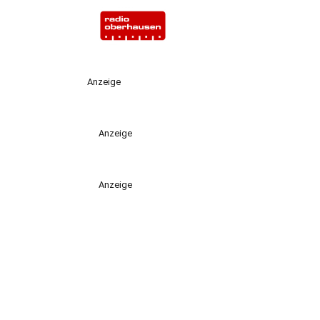
Anzeige
Anzeige
Anzeige