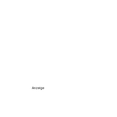
Anzeige