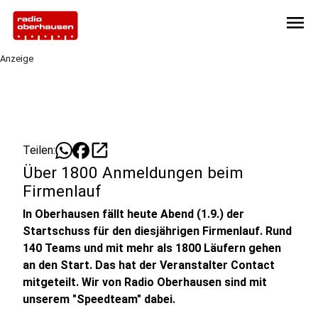
menu
Anzeige
open_in_new
Teilen:
Über 1800 Anmeldungen beim
Firmenlauf
In Oberhausen fällt heute Abend (1.9.) der
Startschuss für den diesjährigen Firmenlauf. Rund
140 Teams und mit mehr als 1800 Läufern gehen
an den Start. Das hat der Veranstalter Contact
mitgeteilt. Wir von Radio Oberhausen sind mit
unserem "Speedteam" dabei.