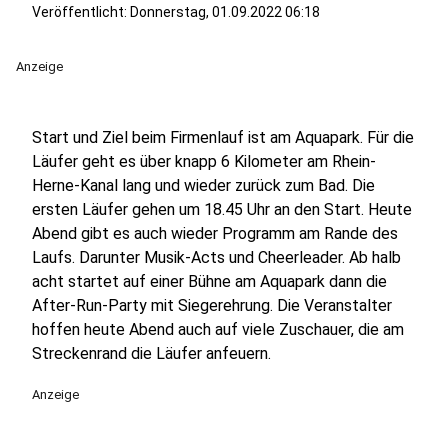
Veröffentlicht:
Donnerstag, 01.09.2022 06:18
Anzeige
Start und Ziel beim Firmenlauf ist am Aquapark. Für die
Läufer geht es über knapp 6 Kilometer am Rhein-
Herne-Kanal lang und wieder zurück zum Bad. Die
ersten Läufer gehen um 18.45 Uhr an den Start. Heute
Abend gibt es auch wieder Programm am Rande des
Laufs. Darunter Musik-Acts und Cheerleader. Ab halb
acht startet auf einer Bühne am Aquapark dann die
After-Run-Party mit Siegerehrung. Die Veranstalter
hoffen heute Abend auch auf viele Zuschauer, die am
Streckenrand die Läufer anfeuern.
Anzeige