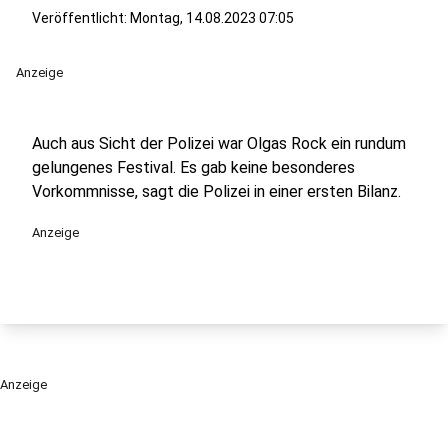
Veröffentlicht:
Montag, 14.08.2023 07:05
Anzeige
Auch aus Sicht der Polizei war Olgas Rock ein rundum
gelungenes Festival. Es gab keine besonderes
Vorkommnisse, sagt die Polizei in einer ersten Bilanz.
Anzeige
Anzeige