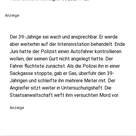
Anzeige
Der 39-Jährige sei wach und ansprechbar. Er werde
aber weiterhin auf der Intensivstation behandelt. Ende
Juni hatte der Polizist einen Autofahrer kontrollieren
wollen, der seinen Gurt nicht angelegt hatte. Der
Fahrer flüchtete zunächst. Als die Polizei ihn in einer
Sackgasse stoppte, gab er Gas, überfuhr den 39-
Jährigen und schleifte ihn mehrere Meter mit. Der
Angreifer sitzt weiter in Untersuchungshaft. Die
Staatsanwaltschaft wirft ihm versuchten Mord vor.
Anzeige