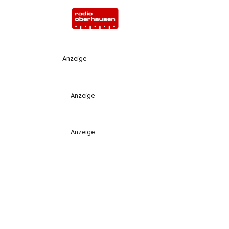
Anzeige
Anzeige
Anzeige