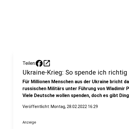
open_in_new
Teilen:
Ukraine-Krieg: So spende ich richtig
Für Millionen Menschen aus der Ukraine bricht 
russischen Militärs unter Führung von Wladimir P
Viele Deutsche wollen spenden, doch es gibt Din
Veröffentlicht:
Montag, 28.02.2022 16:29
Anzeige