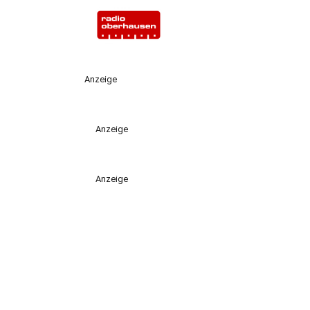
Anzeige
Anzeige
Anzeige