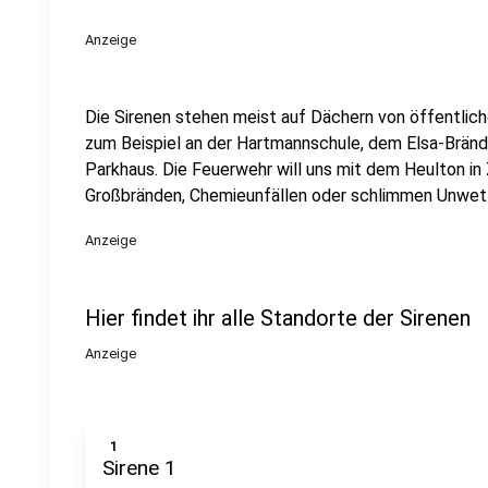
Anzeige
Die Sirenen stehen meist auf Dächern von öffentlic
zum Beispiel an der Hartmannschule, dem Elsa-Brä
Parkhaus. Die Feuerwehr will uns mit dem Heulton in
Großbränden, Chemieunfällen oder schlimmen Unwet
Anzeige
Hier findet ihr alle Standorte der Sirenen
Anzeige
1
Sirene 1