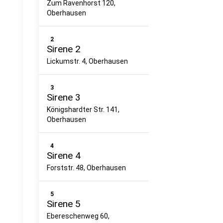
Zum Ravenhorst 120,
Oberhausen
2
Sirene 2
Lickumstr. 4, Oberhausen
3
Sirene 3
Königshardter Str. 141,
Oberhausen
4
Sirene 4
Forststr. 48, Oberhausen
5
Sirene 5
Ebereschenweg 60,