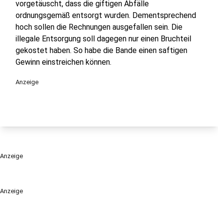
vorgetäuscht, dass die giftigen Abfälle
ordnungsgemäß entsorgt wurden. Dementsprechend
hoch sollen die Rechnungen ausgefallen sein. Die
illegale Entsorgung soll dagegen nur einen Bruchteil
gekostet haben. So habe die Bande einen saftigen
Gewinn einstreichen können.
Anzeige
Anzeige
Anzeige