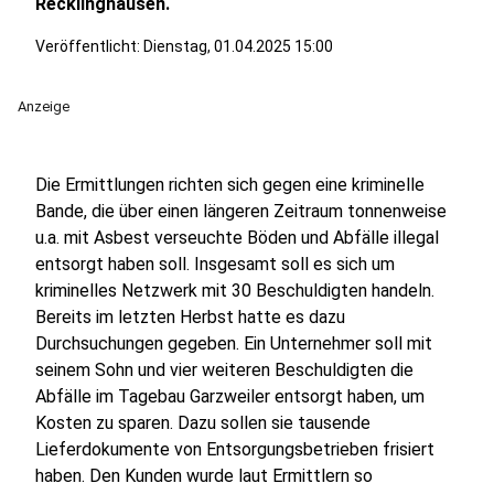
Recklinghausen.
Veröffentlicht:
Dienstag, 01.04.2025 15:00
Anzeige
Die Ermittlungen richten sich gegen eine kriminelle
Bande, die über einen längeren Zeitraum tonnenweise
u.a. mit Asbest verseuchte Böden und Abfälle illegal
entsorgt haben soll. Insgesamt soll es sich um
kriminelles Netzwerk mit 30 Beschuldigten handeln.
Bereits im letzten Herbst hatte es dazu
Durchsuchungen gegeben. Ein Unternehmer soll mit
seinem Sohn und vier weiteren Beschuldigten die
Abfälle im Tagebau Garzweiler entsorgt haben, um
Kosten zu sparen. Dazu sollen sie tausende
Lieferdokumente von Entsorgungsbetrieben frisiert
haben. Den Kunden wurde laut Ermittlern so