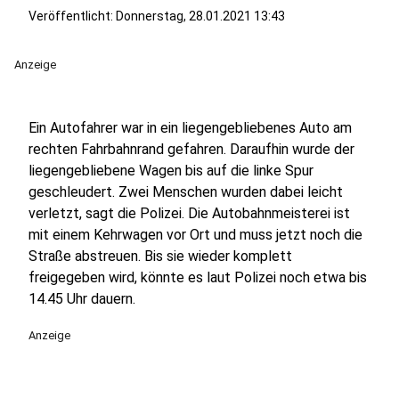
Veröffentlicht:
Donnerstag, 28.01.2021 13:43
Anzeige
Ein Autofahrer war in ein liegengebliebenes Auto am
rechten Fahrbahnrand gefahren. Daraufhin wurde der
liegengebliebene Wagen bis auf die linke Spur
geschleudert. Zwei Menschen wurden dabei leicht
verletzt, sagt die Polizei. Die Autobahnmeisterei ist
mit einem Kehrwagen vor Ort und muss jetzt noch die
Straße abstreuen. Bis sie wieder komplett
freigegeben wird, könnte es laut Polizei noch etwa bis
14.45 Uhr dauern.
Anzeige