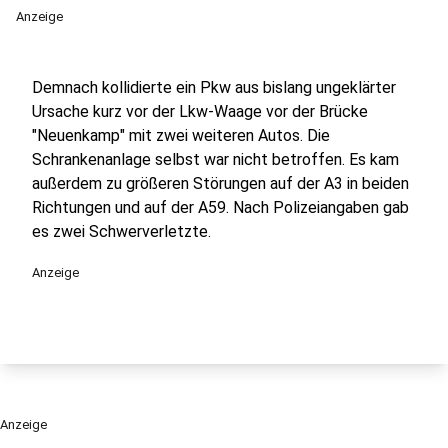
Anzeige
Demnach kollidierte ein Pkw aus bislang ungeklärter
Ursache kurz vor der Lkw-Waage vor der Brücke
"Neuenkamp" mit zwei weiteren Autos. Die
Schrankenanlage selbst war nicht betroffen. Es kam
außerdem zu größeren Störungen auf der A3 in beiden
Richtungen und auf der A59. Nach Polizeiangaben gab
es zwei Schwerverletzte.
Anzeige
Anzeige