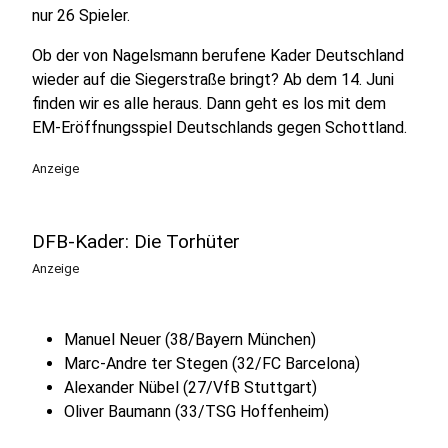
nur 26 Spieler.
Ob der von Nagelsmann berufene Kader Deutschland
wieder auf die Siegerstraße bringt? Ab dem 14. Juni
finden wir es alle heraus. Dann geht es los mit dem
EM-Eröffnungsspiel Deutschlands gegen Schottland.
Anzeige
DFB-Kader: Die Torhüter
Anzeige
Manuel Neuer (38/Bayern München)
Marc-Andre ter Stegen (32/FC Barcelona)
Alexander Nübel (27/VfB Stuttgart)
Oliver Baumann (33/TSG Hoffenheim)