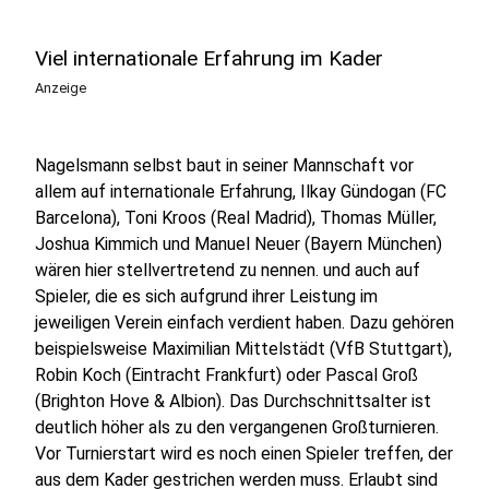
Viel internationale Erfahrung im Kader
Anzeige
Nagelsmann selbst baut in seiner Mannschaft vor
allem auf internationale Erfahrung, Ilkay Gündogan (FC
Barcelona), Toni Kroos (Real Madrid), Thomas Müller,
Joshua Kimmich und Manuel Neuer (Bayern München)
wären hier stellvertretend zu nennen. und auch auf
Spieler, die es sich aufgrund ihrer Leistung im
jeweiligen Verein einfach verdient haben. Dazu gehören
beispielsweise Maximilian Mittelstädt (VfB Stuttgart),
Robin Koch (Eintracht Frankfurt) oder Pascal Groß
(Brighton Hove & Albion). Das Durchschnittsalter ist
deutlich höher als zu den vergangenen Großturnieren.
Vor Turnierstart wird es noch einen Spieler treffen, der
aus dem Kader gestrichen werden muss. Erlaubt sind