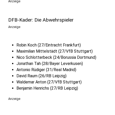
Anzeige
DFB-Kader: Die Abwehrspieler
Anzeige
Robin Koch (27/Eintracht Frankfurt)
Maximilian Mittelstädt (27/VfB Stuttgart)
Nico Schlotterbeck (24/Borussia Dortmund)
Jonathan Tah (28/Bayer Leverkusen)
Antonio Rüdiger (31/Real Madrid)
David Raum (26/RB Leipzig)
Waldemar Anton (27/VfB Stuttgart)
Benjamin Henrichs (27/RB Leipzig)
Anzeige