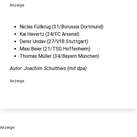
Anzeige
Niclas Füllkrug (31/Borussia Dortmund)
Kai Havertz (24/FC Arsenal)
Deniz Undav (27/VfB Stuttgart)
Maxi Beier (21/TSG Hoffenheim)
Thomas Müller (34/Bayern München)
Autor: Joachim Schultheis (mit dpa)
Anzeige
Anzeige