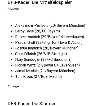
DFB-Kader: Die Mittelfeldspieler
Anzeige
Aleksandar Pavlovic (20/Bayern München)
Leroy Sané (28/FC Bayern)
Robert Andrich (29/Bayer 04 Leverkusen)
Pascal Groß (32/Brighton Hove & Albion)
Joshua Kimmich (28/Bayern München)
Chris Führich (26/VfB Stuttgart)
Ilkay Gündogan (33/FC Barcelona)
Florian Wirtz (21/Bayer 04 Leverkusen)
Jamal Musiala (21/Bayern München)
Toni Kroos (34/Real Madrid)
Anzeige
DFB-Kader: Die Stürmer