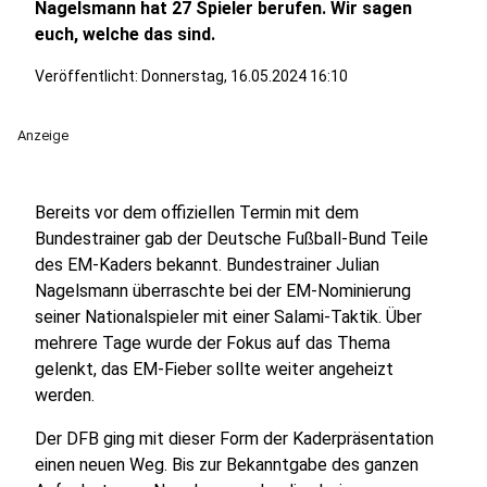
Nagelsmann hat 27 Spieler berufen. Wir sagen
euch, welche das sind.
Veröffentlicht:
Donnerstag, 16.05.2024 16:10
Anzeige
Bereits vor dem offiziellen Termin mit dem
Bundestrainer gab der Deutsche Fußball-Bund Teile
des EM-Kaders bekannt. Bundestrainer Julian
Nagelsmann überraschte bei der EM-Nominierung
seiner Nationalspieler mit einer Salami-Taktik. Über
mehrere Tage wurde der Fokus auf das Thema
gelenkt, das EM-Fieber sollte weiter angeheizt
werden.
Der DFB ging mit dieser Form der Kaderpräsentation
einen neuen Weg. Bis zur Bekanntgabe des ganzen