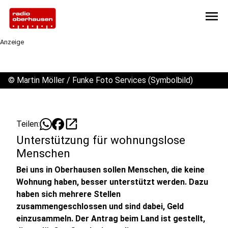
menu
Anzeige
©
Martin Möller / Funke Foto Services (Symbolbild)
open_in_new
Teilen:
Unterstützung für wohnungslose
Menschen
Bei uns in Oberhausen sollen Menschen, die keine
Wohnung haben, besser unterstützt werden. Dazu
haben sich mehrere Stellen
zusammengeschlossen und sind dabei, Geld
einzusammeln. Der Antrag beim Land ist gestellt,