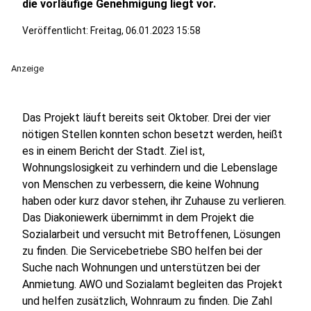
die vorläufige Genehmigung liegt vor.
Veröffentlicht:
Freitag, 06.01.2023 15:58
Anzeige
Das Projekt läuft bereits seit Oktober. Drei der vier
nötigen Stellen konnten schon besetzt werden, heißt
es in einem Bericht der Stadt. Ziel ist,
Wohnungslosigkeit zu verhindern und die Lebenslage
von Menschen zu verbessern, die keine Wohnung
haben oder kurz davor stehen, ihr Zuhause zu verlieren.
Das Diakoniewerk übernimmt in dem Projekt die
Sozialarbeit und versucht mit Betroffenen, Lösungen
zu finden. Die Servicebetriebe SBO helfen bei der
Suche nach Wohnungen und unterstützen bei der
Anmietung. AWO und Sozialamt begleiten das Projekt
und helfen zusätzlich, Wohnraum zu finden. Die Zahl