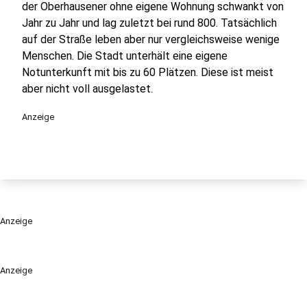
der Oberhausener ohne eigene Wohnung schwankt von
Jahr zu Jahr und lag zuletzt bei rund 800. Tatsächlich
auf der Straße leben aber nur vergleichsweise wenige
Menschen. Die Stadt unterhält eine eigene
Notunterkunft mit bis zu 60 Plätzen. Diese ist meist
aber nicht voll ausgelastet.
Anzeige
Anzeige
Anzeige