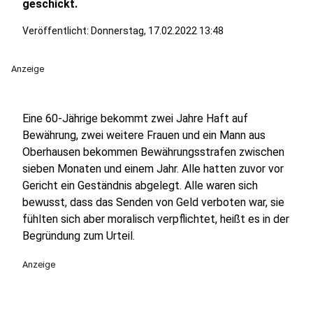
geschickt.
Veröffentlicht:
Donnerstag, 17.02.2022 13:48
Anzeige
Eine 60-Jährige bekommt zwei Jahre Haft auf
Bewährung, zwei weitere Frauen und ein Mann aus
Oberhausen bekommen Bewährungsstrafen zwischen
sieben Monaten und einem Jahr. Alle hatten zuvor vor
Gericht ein Geständnis abgelegt. Alle waren sich
bewusst, dass das Senden von Geld verboten war, sie
fühlten sich aber moralisch verpflichtet, heißt es in der
Begründung zum Urteil.
Anzeige