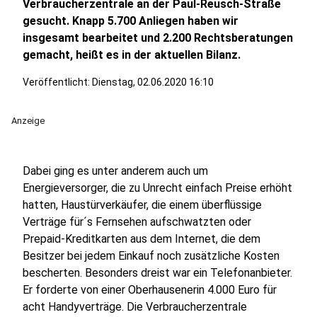
Verbraucherzentrale an der Paul-Reusch-Straße
gesucht. Knapp 5.700 Anliegen haben wir
insgesamt bearbeitet und 2.200 Rechtsberatungen
gemacht, heißt es in der aktuellen Bilanz.
Veröffentlicht:
Dienstag, 02.06.2020 16:10
Anzeige
Dabei ging es unter anderem auch um
Energieversorger, die zu Unrecht einfach Preise erhöht
hatten, Haustürverkäufer, die einem überflüssige
Verträge für´s Fernsehen aufschwatzten oder
Prepaid-Kreditkarten aus dem Internet, die dem
Besitzer bei jedem Einkauf noch zusätzliche Kosten
bescherten. Besonders dreist war ein Telefonanbieter.
Er forderte von einer Oberhausenerin 4.000 Euro für
acht Handyverträge. Die Verbraucherzentrale