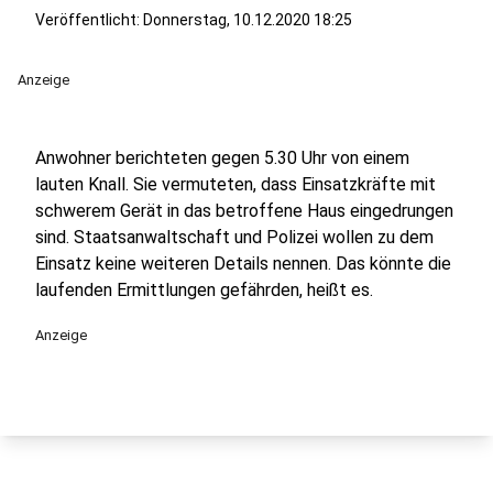
Veröffentlicht:
Donnerstag, 10.12.2020 18:25
Anzeige
Anwohner berichteten gegen 5.30 Uhr von einem
lauten Knall. Sie vermuteten, dass Einsatzkräfte mit
schwerem Gerät in das betroffene Haus eingedrungen
sind. Staatsanwaltschaft und Polizei wollen zu dem
Einsatz keine weiteren Details nennen. Das könnte die
laufenden Ermittlungen gefährden, heißt es.
Anzeige