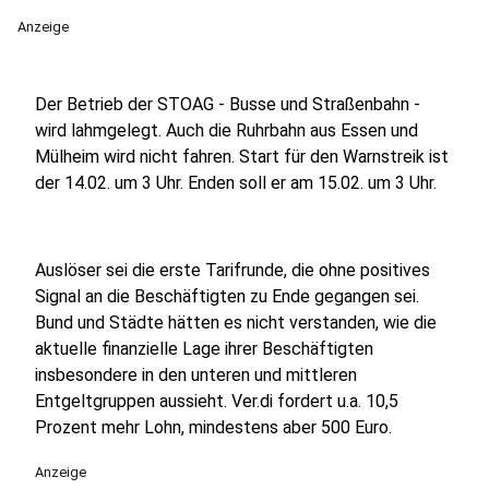
Anzeige
Der Betrieb der STOAG - Busse und Straßenbahn -
wird lahmgelegt. Auch die Ruhrbahn aus Essen und
Mülheim wird nicht fahren. Start für den Warnstreik ist
der 14.02. um 3 Uhr. Enden soll er am 15.02. um 3 Uhr.
Auslöser sei die erste Tarifrunde, die ohne positives
Signal an die Beschäftigten zu Ende gegangen sei.
Bund und Städte hätten es nicht verstanden, wie die
aktuelle finanzielle Lage ihrer Beschäftigten
insbesondere in den unteren und mittleren
Entgeltgruppen aussieht. Ver.di fordert u.a. 10,5
Prozent mehr Lohn, mindestens aber 500 Euro.
Anzeige