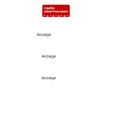
Anzeige
Anzeige
Anzeige