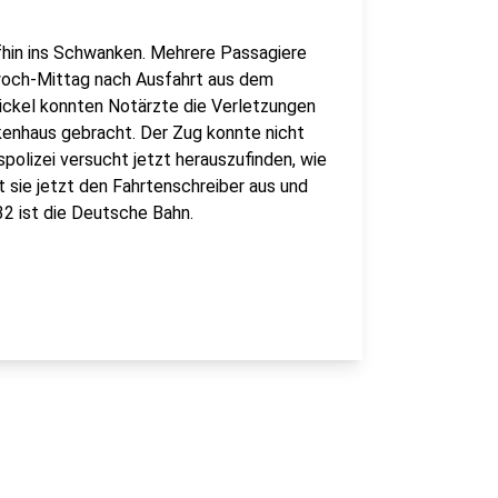
fhin ins Schwanken. Mehrere Passagiere
twoch-Mittag nach Ausfahrt aus dem
ckel konnten Notärzte die Verletzungen
kenhaus gebracht. Der Zug konnte nicht
spolizei versucht jetzt herauszufinden, wie
sie jetzt den Fahrtenschreiber aus und
2 ist die Deutsche Bahn.