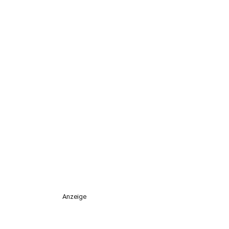
Anzeige