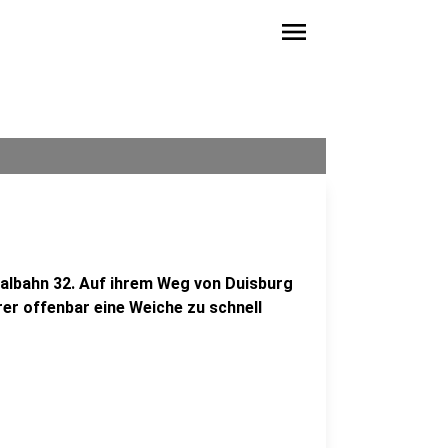
menu
albahn 32. Auf ihrem Weg von Duisburg
r offenbar eine Weiche zu schnell