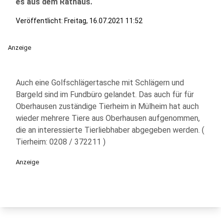
es aus dem Rathaus.
Veröffentlicht:
Freitag, 16.07.2021 11:52
Anzeige
Auch eine Golfschlägertasche mit Schlägern und
Bargeld sind im Fundbüro gelandet. Das auch für für
Oberhausen zuständige Tierheim in Mülheim hat auch
wieder mehrere Tiere aus Oberhausen aufgenommen,
die an interessierte Tierliebhaber abgegeben werden. (
Tierheim: 0208 / 372211 )
Anzeige