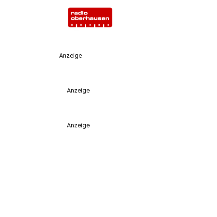
Anzeige
Anzeige
Anzeige