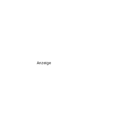
Anzeige