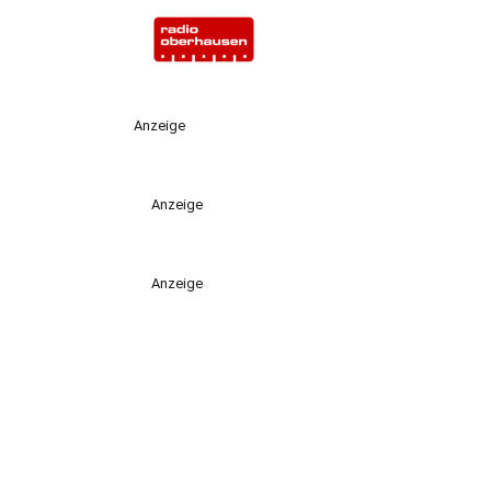
Anzeige
Anzeige
Anzeige