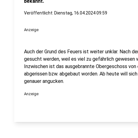
bekannt.
Veröffentlicht:
Dienstag, 16.04.2024 09:59
Anzeige
Auch der Grund des Feuers ist weiter unklar. Nach d
gesucht werden, weil es viel zu gefährlich gewesen w
Inzwischen ist das ausgebrannte Obergeschoss vo
abgerissen bzw. abgebaut worden. Ab heute will sich
genauer angucken.
Anzeige