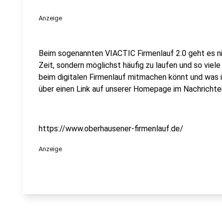
Anzeige
Beim sogenannten VIACTIC Firmenlauf 2.0 geht es ni
Zeit, sondern möglichst häufig zu laufen und so viele
beim digitalen Firmenlauf mitmachen könnt und was i
über einen Link auf unserer Homepage im Nachrichte
https://www.oberhausener-firmenlauf.de/
Anzeige