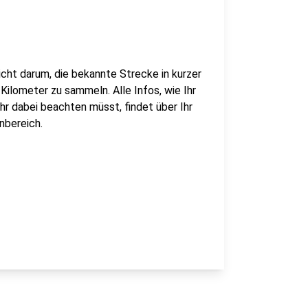
cht darum, die bekannte Strecke in kurzer
 Kilometer zu sammeln. Alle Infos, wie Ihr
hr dabei beachten müsst, findet über Ihr
nbereich.