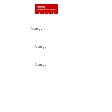
Anzeige
Anzeige
Anzeige