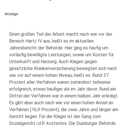
Anzeige
Einen großen Teil der Arbeit macht nach wie vor der
Bereich Hartz IV aus, heißt es im aktuellen
Jahresbericht der Behörde. Hier ging es häufig um
vorläufig bewilligte Leistungen, sowie um Kosten für
Unterkunft und Heizung. Auch Klagen gegen
gesetzliche Krankenversicherung bewegten sich nach
wie vor auf einem hohen Niveau, heißt es. Rund 37
Prozent aller Verfahren waren zumindest teilweise
erfolgreich, etwas häufiger als im Jahr davor. Rund ein
Drittel der Verfahren war in einem halben Jahr erledigt.
Es gibt aber auch nach wie vor einen hohen Anteil an
Verfahren (16,9 Prozent), die zwei Jahre und länger am
Gericht liegen. Für die Kläger ist der Gang zum
Sozialgericht i.d.R. kostenlos. Die Duisburger Behörde