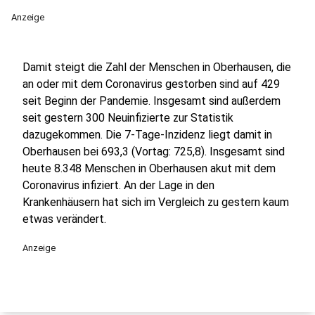
Anzeige
Damit steigt die Zahl der Menschen in Oberhausen, die
an oder mit dem Coronavirus gestorben sind auf 429
seit Beginn der Pandemie. Insgesamt sind außerdem
seit gestern 300 Neuinfizierte zur Statistik
dazugekommen. Die 7-Tage-Inzidenz liegt damit in
Oberhausen bei 693,3 (Vortag: 725,8). Insgesamt sind
heute 8.348 Menschen in Oberhausen akut mit dem
Coronavirus infiziert. An der Lage in den
Krankenhäusern hat sich im Vergleich zu gestern kaum
etwas verändert.
Anzeige