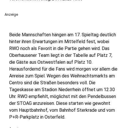
Anzeige
Beide Mannschaften hängen am 17. Spieltag deutlich
hinter ihren Erwartungen im Mittelfeld fest, wobei
RWO noch als Favorit in die Partie gehen wird. Das
Oberhausener Team liegt in der Tabelle auf Platz 7,
die Gäste aus Ostwestfalen auf Platz 10.
Herausfordernd für die Fans wird morgen vor allem die
Anreise zum Spiel. Wegen des Weihnachtsmarkts am
Centro sind die Straßen besonders voll. Die
Tageskasse am Stadion Niederrhein öffnet um 12.30
Uhr. RWO empfiehlt, möglichst mit den Pendelbussen
der STOAG anzureisen. Diese starten wie gewohnt
vom Hauptbahnhof, vom Bahnhof Sterkrade und vom
P+R-Parkplatz in Osterfeld.