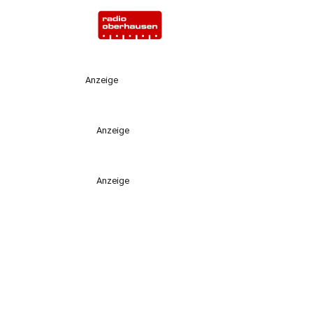
Anzeige
Anzeige
Anzeige