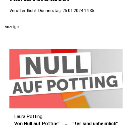
Veröffentlicht:
Donnerstag, 25.01.2024 14:35
Anzeige
Laura Potting
Von Null auf Potting: "Roboter sind unheimlich"