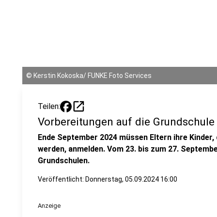
©
Kerstin Kokoska/ FUNKE Foto Services
open_in_new
Teilen:
Vorbereitungen auf die Grundschule 
Ende September 2024 müssen Eltern ihre Kinder, d
werden, anmelden. Vom 23. bis zum 27. Septembe
Grundschulen.
Veröffentlicht:
Donnerstag, 05.09.2024 16:00
Anzeige