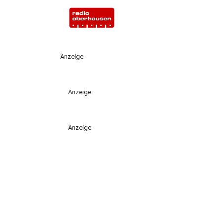
Anzeige
Anzeige
Anzeige