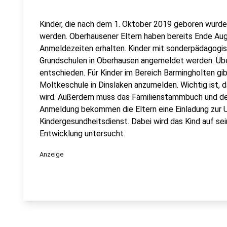
Kinder, die nach dem 1. Oktober 2019 geboren wurd
werden. Oberhausener Eltern haben bereits Ende Augu
Anmeldezeiten erhalten. Kinder mit sonderpädagogi
Grundschulen in Oberhausen angemeldet werden. Über
entschieden. Für Kinder im Bereich Barmingholten gibt
Moltkeschule in Dinslaken anzumelden. Wichtig ist,
wird. Außerdem muss das Familienstammbuch und der
Anmeldung bekommen die Eltern eine Einladung zur 
Kindergesundheitsdienst. Dabei wird das Kind auf sei
Entwicklung untersucht.
Anzeige