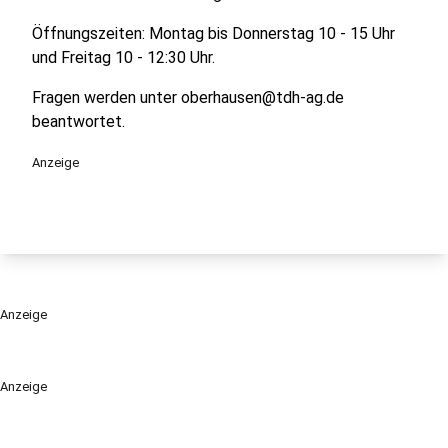
Öffnungszeiten: Montag bis Donnerstag 10 - 15 Uhr
und Freitag 10 - 12:30 Uhr.
Fragen werden unter oberhausen@tdh-ag.de
beantwortet.
Anzeige
Anzeige
Anzeige