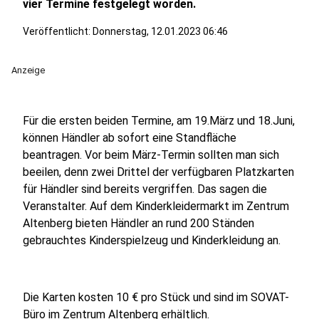
vier Termine festgelegt worden.
Veröffentlicht:
Donnerstag, 12.01.2023 06:46
Anzeige
Für die ersten beiden Termine, am 19.März und 18.Juni,
können Händler ab sofort eine Standfläche
beantragen. Vor beim März-Termin sollten man sich
beeilen, denn zwei Drittel der verfügbaren Platzkarten
für Händler sind bereits vergriffen. Das sagen die
Veranstalter. Auf dem Kinderkleidermarkt im Zentrum
Altenberg bieten Händler an rund 200 Ständen
gebrauchtes Kinderspielzeug und Kinderkleidung an.
Die Karten kosten 10 € pro Stück und sind im SOVAT-
Büro im Zentrum Altenberg erhältlich.