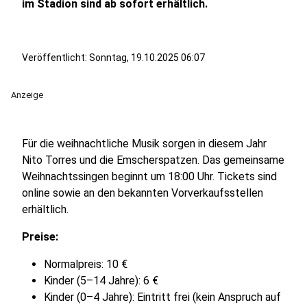
im Stadion sind ab sofort erhältlich.
Veröffentlicht:
Sonntag, 19.10.2025 06:07
Anzeige
Für die weihnachtliche Musik sorgen in diesem Jahr
Nito Torres und die Emscherspatzen. Das gemeinsame
Weihnachtssingen beginnt um 18:00 Uhr. Tickets sind
online sowie an den bekannten Vorverkaufsstellen
erhältlich.
Preise:
Normalpreis: 10 €
Kinder (5–14 Jahre): 6 €
Kinder (0–4 Jahre): Eintritt frei (kein Anspruch auf