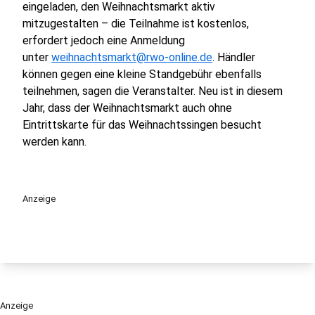
eingeladen, den Weihnachtsmarkt aktiv
mitzugestalten – die Teilnahme ist kostenlos,
erfordert jedoch eine Anmeldung
unter
weihnachtsmarkt@rwo-online.de
. Händler
können gegen eine kleine Standgebühr ebenfalls
teilnehmen, sagen die Veranstalter. Neu ist in diesem
Jahr, dass der Weihnachtsmarkt auch ohne
Eintrittskarte für das Weihnachtssingen besucht
werden kann.
Anzeige
Anzeige