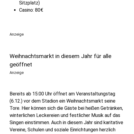
Sitzplatz)
Casino: 80€
Anzeige
Weihnachtsmarkt in diesem Jahr für alle
geöffnet
Anzeige
Bereits ab 15:00 Uhr öffnet am Veranstaltungstag
(6.12.) vor dem Stadion ein Weihnachtsmarkt seine
Tore. Hier können sich die Gäste bei heißen Getränken,
winterlichen Leckereien und festlicher Musik auf das
Singen einstimmen. Auch in diesem Jahr sind karitative
Vereine, Schulen und soziale Einrichtungen herzlich