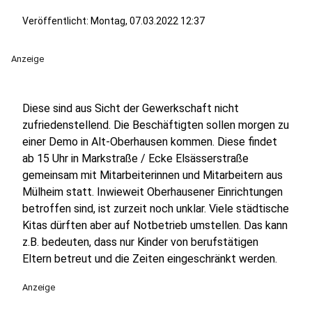
Veröffentlicht:
Montag, 07.03.2022 12:37
Anzeige
Diese sind aus Sicht der Gewerkschaft nicht
zufriedenstellend. Die Beschäftigten sollen morgen zu
einer Demo in Alt-Oberhausen kommen. Diese findet
ab 15 Uhr in Markstraße / Ecke Elsässerstraße
gemeinsam mit Mitarbeiterinnen und Mitarbeitern aus
Mülheim statt. Inwieweit Oberhausener Einrichtungen
betroffen sind, ist zurzeit noch unklar. Viele städtische
Kitas dürften aber auf Notbetrieb umstellen. Das kann
z.B. bedeuten, dass nur Kinder von berufstätigen
Eltern betreut und die Zeiten eingeschränkt werden.
Anzeige