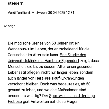
steigern.
Veröffentlicht: Mittwoch, 30.04.2025 12:31
Anzeige
Die magische Grenze von 50 Jahren ist ein
Wendepunkt im Leben, der entscheidend für die
Gesundheit im Alter sein kann.
Eine Studie des
Universitätsklinikums Hamburg-Eppendorf
zeigt, dass
Menschen, die bis zu diesem Alter einen gesunden
Lebensstil pflegen, nicht nur länger leben, sondern
auch länger von Herz-Kreislauf-Erkrankungen
verschont bleiben. Doch was bedeutet es, ab 50
gesund zu leben, und welche Maßnahmen sind
besonders wichtig? Der
Sportwissenschaftler Ingo
Froböse
gibt Antworten auf diese Fragen.