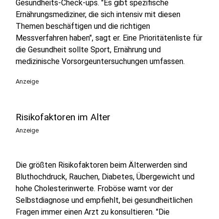
Gesundheits-Check-ups. "Es gibt spezifische
Ernährungsmediziner, die sich intensiv mit diesen
Themen beschäftigen und die richtigen
Messverfahren haben", sagt er. Eine Prioritätenliste für
die Gesundheit sollte Sport, Ernährung und
medizinische Vorsorgeuntersuchungen umfassen.
Anzeige
Risikofaktoren im Alter
Anzeige
Die größten Risikofaktoren beim Älterwerden sind
Bluthochdruck, Rauchen, Diabetes, Übergewicht und
hohe Cholesterinwerte. Froböse warnt vor der
Selbstdiagnose und empfiehlt, bei gesundheitlichen
Fragen immer einen Arzt zu konsultieren. "Die