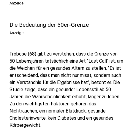
Anzeige
Die Bedeutung der 50er-Grenze
Anzeige
Froböse (68) gibt zu verstehen, dass die
Grenze von
50 Lebensjahren tatsächlich eine Art "Last Call"
ist, um
die Weichen für ein gesundes Altern zu stellen. "Es ist
entscheidend, dass man nicht nur misst, sondern auch
ein Verständnis für die Ergebnisse hat", betont er. Die
Studie zeige, dass ein gesunder Lebensstil ab 50
Jahren die Wahrscheinlichkeit erhöht, länger zu leben.
Zu den wichtigsten Faktoren gehören das
Nichtrauchen, ein normaler Blutdruck, gesunde
Cholesterinwerte, kein Diabetes und ein gesundes
Körpergewicht.