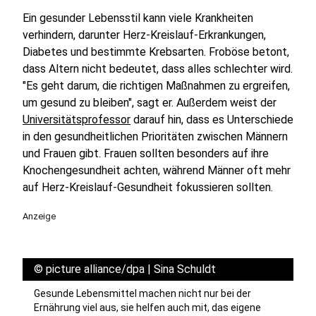
Ein gesunder Lebensstil kann viele Krankheiten
verhindern, darunter Herz-Kreislauf-Erkrankungen,
Diabetes und bestimmte Krebsarten. Froböse betont,
dass Altern nicht bedeutet, dass alles schlechter wird.
"Es geht darum, die richtigen Maßnahmen zu ergreifen,
um gesund zu bleiben", sagt er. Außerdem weist der
Universitätsprofessor
darauf hin, dass es Unterschiede
in den gesundheitlichen Prioritäten zwischen Männern
und Frauen gibt. Frauen sollten besonders auf ihre
Knochengesundheit achten, während Männer oft mehr
auf Herz-Kreislauf-Gesundheit fokussieren sollten.
Anzeige
©
picture alliance/dpa | Sina Schuldt
Gesunde Lebensmittel machen nicht nur bei der
Ernährung viel aus, sie helfen auch mit, das eigene