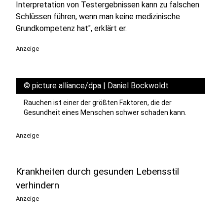
Interpretation von Testergebnissen kann zu falschen
Schlüssen führen, wenn man keine medizinische
Grundkompetenz hat", erklärt er.
Anzeige
©
picture alliance/dpa | Daniel Bockwoldt
Rauchen ist einer der größten Faktoren, die der
Gesundheit eines Menschen schwer schaden kann.
Anzeige
Krankheiten durch gesunden Lebensstil
verhindern
Anzeige