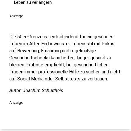
Leben zu verlängern.
Anzeige
Die 50er-Grenze ist entscheidend für ein gesundes
Leben im Alter. Ein bewusster Lebensstil mit Fokus
auf Bewegung, Ernährung und regelmäßige
Gesundheitschecks kann helfen, länger gesund zu
bleiben. Froböse empfiehlt, bei gesundheitlichen
Fragen immer professionelle Hilfe zu suchen und nicht
auf Social Media oder Selbsttests zu vertrauen.
Autor: Joachim Schultheis
Anzeige