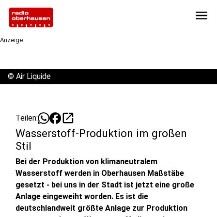
menu
Anzeige
©
Air Liquide
open_in_new
Teilen:
Wasserstoff-Produktion im großen
Stil
Bei der Produktion von klimaneutralem
Wasserstoff werden in Oberhausen Maßstäbe
gesetzt - bei uns in der Stadt ist jetzt eine große
Anlage eingeweiht worden. Es ist die
deutschlandweit größte Anlage zur Produktion