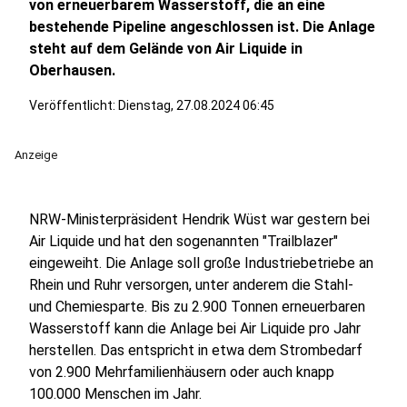
von erneuerbarem Wasserstoff, die an eine
bestehende Pipeline angeschlossen ist. Die Anlage
steht auf dem Gelände von Air Liquide in
Oberhausen.
Veröffentlicht:
Dienstag, 27.08.2024 06:45
Anzeige
NRW-Ministerpräsident Hendrik Wüst war gestern bei
Air Liquide und hat den sogenannten "Trailblazer"
eingeweiht. Die Anlage soll große Industriebetriebe an
Rhein und Ruhr versorgen, unter anderem die Stahl-
und Chemiesparte. Bis zu 2.900 Tonnen erneuerbaren
Wasserstoff kann die Anlage bei Air Liquide pro Jahr
herstellen. Das entspricht in etwa dem Strombedarf
von 2.900 Mehrfamilienhäusern oder auch knapp
100.000 Menschen im Jahr.