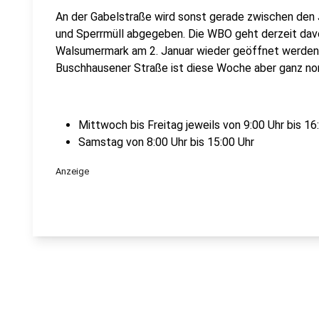
An der Gabelstraße wird sonst gerade zwischen den 
und Sperrmüll abgegeben. Die WBO geht derzeit davo
Walsumermark am 2. Januar wieder geöffnet werden 
Buschhausener Straße ist diese Woche aber ganz no
Mittwoch bis Freitag jeweils von 9:00 Uhr bis 16
Samstag von 8:00 Uhr bis 15:00 Uhr
Anzeige