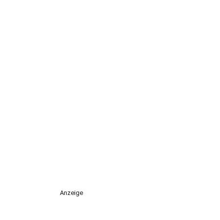
Anzeige