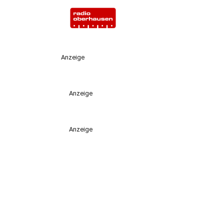
Anzeige
Anzeige
Anzeige