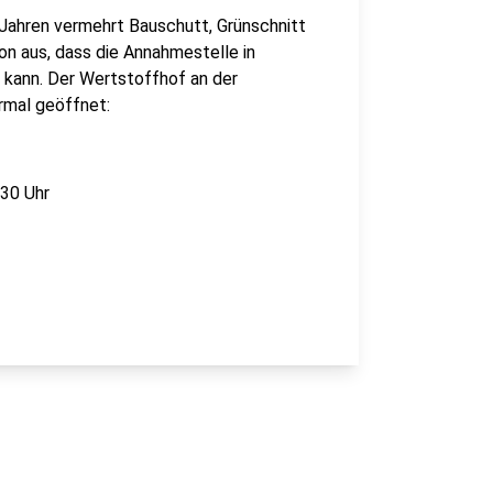
Jahren vermehrt Bauschutt, Grünschnitt
n aus, dass die Annahmestelle in
kann. Der Wertstoffhof an der
rmal geöffnet:
:30 Uhr