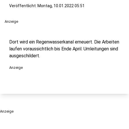
Veröffentlicht:
Montag, 10.01.2022 05:51
Anzeige
Dort wird ein Regenwasserkanal erneuert. Die Arbeiten
laufen voraussichtlich bis Ende April. Umleitungen sind
ausgeschildert.
Anzeige
Anzeige