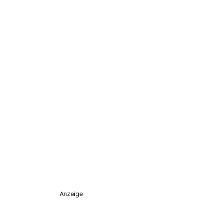
Anzeige