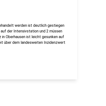
ehandelt werden ist deutlich gestiegen
n auf der Intensivstation und 2 müssen
 in Oberhausen ist leicht gesunken auf
weit über dem landesweiten Inzidenzwert