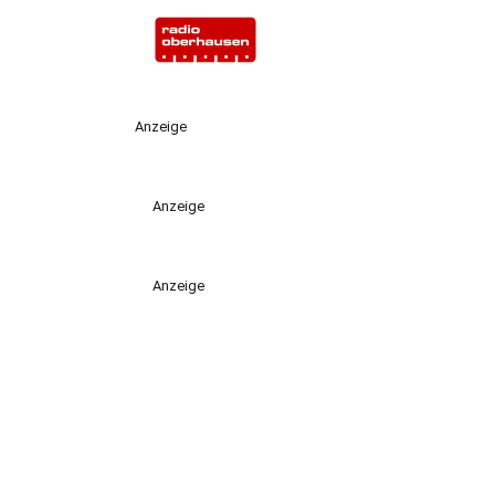
Anzeige
Anzeige
Anzeige