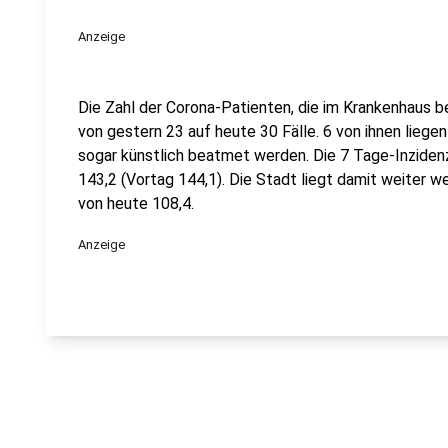
Anzeige
Die Zahl der Corona-Patienten, die im Krankenhaus b
von gestern 23 auf heute 30 Fälle. 6 von ihnen liege
sogar künstlich beatmet werden. Die 7 Tage-Inzidenz
143,2 (Vortag 144,1). Die Stadt liegt damit weiter 
von heute 108,4.
Anzeige