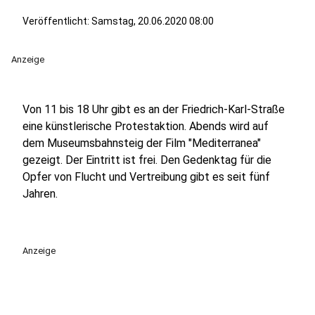
Veröffentlicht:
Samstag, 20.06.2020 08:00
Anzeige
Von 11 bis 18 Uhr gibt es an der Friedrich-Karl-Straße
eine künstlerische Protestaktion. Abends wird auf
dem Museumsbahnsteig der Film "Mediterranea"
gezeigt. Der Eintritt ist frei. Den Gedenktag für die
Opfer von Flucht und Vertreibung gibt es seit fünf
Jahren.
Anzeige