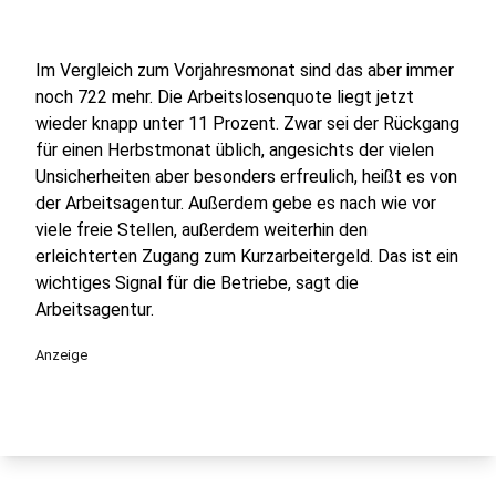
Im Vergleich zum Vorjahresmonat sind das aber immer
noch 722 mehr. Die Arbeitslosenquote liegt jetzt
wieder knapp unter 11 Prozent. Zwar sei der Rückgang
für einen Herbstmonat üblich, angesichts der vielen
Unsicherheiten aber besonders erfreulich, heißt es von
der Arbeitsagentur. Außerdem gebe es nach wie vor
viele freie Stellen, außerdem weiterhin den
erleichterten Zugang zum Kurzarbeitergeld. Das ist ein
wichtiges Signal für die Betriebe, sagt die
Arbeitsagentur.
Anzeige