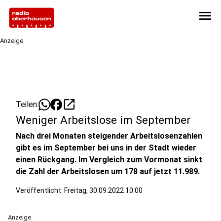
menu
Anzeige
open_in_new
Teilen:
Weniger Arbeitslose im September
Nach drei Monaten steigender Arbeitslosenzahlen
gibt es im September bei uns in der Stadt wieder
einen Rückgang. Im Vergleich zum Vormonat sinkt
die Zahl der Arbeitslosen um 178 auf jetzt 11.989.
Veröffentlicht:
Freitag, 30.09.2022 10:00
Anzeige