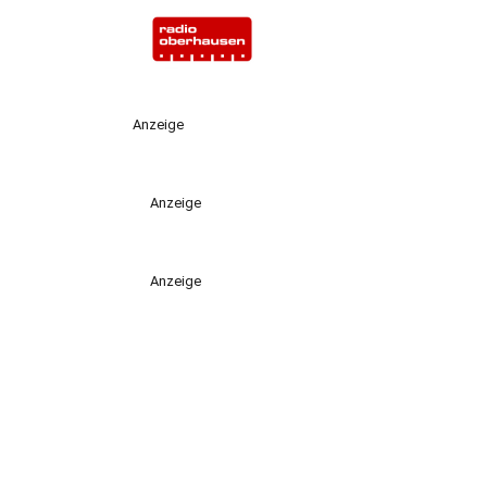
Anzeige
Anzeige
Anzeige