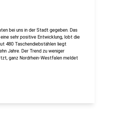
ten bei uns in der Stadt gegeben. Das
 eine sehr positive Entwicklung, lobt die
ut 480 Taschendiebstählen liegt
ehn Jahre. Der Trend zu weniger
setzt, ganz Nordrhein-Westfalen meldet