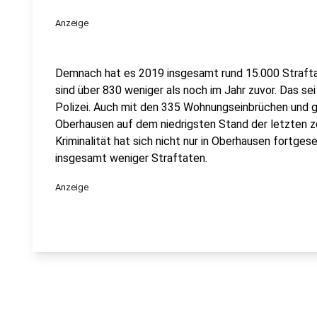
Anzeige
Demnach hat es 2019 insgesamt rund 15.000 Strafta
sind über 830 weniger als noch im Jahr zuvor. Das sei
Polizei. Auch mit den 335 Wohnungseinbrüchen und g
Oberhausen auf dem niedrigsten Stand der letzten z
Kriminalität hat sich nicht nur in Oberhausen fortge
insgesamt weniger Straftaten.
Anzeige