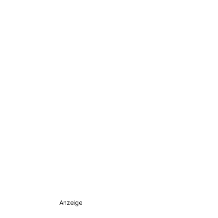
Anzeige