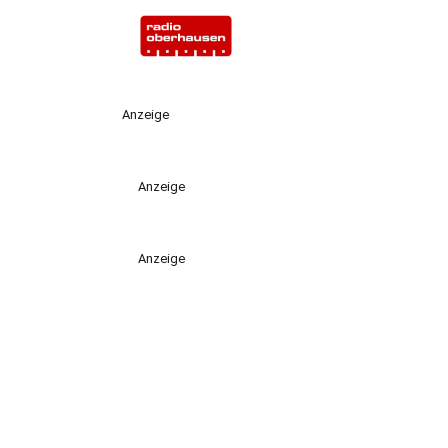
Anzeige
Anzeige
Anzeige