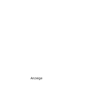
Anzeige