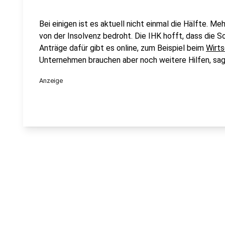
Bei einigen ist es aktuell nicht einmal die Hälfte . 
von der Insolvenz bedroht. Die IHK hofft, dass die S
Anträge dafür gibt es online, zum Beispiel beim
Wirts
Unternehmen brauchen aber noch weitere Hilfen, sag
Anzeige