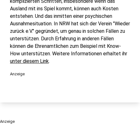
komplizierten Schritten, insbesondere wenn das
Ausland mit ins Spiel kommt, können auch Kosten
entstehen. Und das inmitten einer psychischen
Ausnahmesituation. In NRW hat sich der Verein "Wieder
zurück e.V." gegründet, um genau in solchen Fällen zu
unterstützen. Durch Erfahrung in anderen Fällen
können die Ehrenamtlichen zum Beispiel mit Know-
How unterstützen. Weitere Informationen erhaltet ihr
unter diesem Link
.
Anzeige
Anzeige