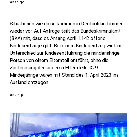
Anzeige
Situationen wie diese kommen in Deutschland immer
wieder vor. Auf Anfrage teilt das Bundeskriminalamt
(BKA) mit, dass es Anfang April 1.142 offene
Kindesentzüge gibt. Bei einem Kindesentzug wird im
Unterschied zur Kindesentführung die minderjährige
Person von einem Elternteil entführt, ohne die
Zustimmung des anderen Elternteils. 329
Minderjährige waren mit Stand des 1. April 2023 ins
Ausland entzogen.
Anzeige