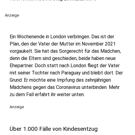
Anzeige
Ein Wochenende in London verbringen. Das ist der
Plan, den der Vater der Mutter im November 2021
vorgaukelt. Sie hat das Sorgerecht für das Mädchen,
denn die Eltern sind geschieden, beide haben neue
Ehepartner. Doch statt nach London fliegt der Vater
mit seiner Tochter nach Paraguay und bleibt dort. Der
Grund: Er möchte eine Impfung des zehnjährigen
Mädchens gegen das Coronavirus unterbinden. Mehr
zu dem Fall erfahrt ihr weiter unten.
Anzeige
Über 1.000 Fälle von Kindesentzug