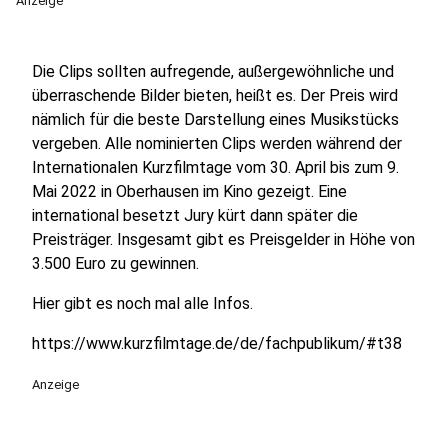
Anzeige
Die Clips sollten aufregende, außergewöhnliche und
überraschende Bilder bieten, heißt es. Der Preis wird
nämlich für die beste Darstellung eines Musikstücks
vergeben. Alle nominierten Clips werden während der
Internationalen Kurzfilmtage vom 30. April bis zum 9.
Mai 2022 in Oberhausen im Kino gezeigt. Eine
international besetzt Jury kürt dann später die
Preisträger. Insgesamt gibt es Preisgelder in Höhe von
3.500 Euro zu gewinnen.
Hier gibt es noch mal alle Infos.
https://www.kurzfilmtage.de/de/fachpublikum/#t38
Anzeige