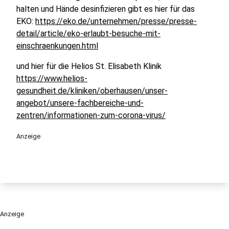
halten und Hände desinfizieren gibt es hier für das
EKO:
https://eko.de/unternehmen/presse/presse-
detail/article/eko-erlaubt-besuche-mit-
einschraenkungen.html
und hier für die Helios St. Elisabeth Klinik
https://www.helios-
gesundheit.de/kliniken/oberhausen/unser-
angebot/unsere-fachbereiche-und-
zentren/informationen-zum-corona-virus/
Anzeige
Anzeige