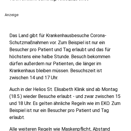
Anzeige
Das Land gibt für Krankenhausbesuche Corona-
Schutzmaßnahmen vor. Zum Beispiel ist nur ein
Besucher pro Patient und Tag erlaubt und das für
höchstens eine halbe Stunde. Besuch bekommen
dürfen außerdem nur Patienten, die länger im
Krankenhaus bleiben müssen. Besuchszeit ist
zwischen 14 und 17 Uhr.
Auch in der Helios St. Elisabeth Klinik sind ab Montag
(18.5.) wieder Besuche erlaubt - und zwar zwischen 15
und 18 Uhr. Es gelten ähnliche Regeln wie im EKO. Zum
Beispiel ist nur ein Besucher pro Patient und Tag
erlaubt.
Alle weiteren Regeln wie Maskenpflicht, Abstand