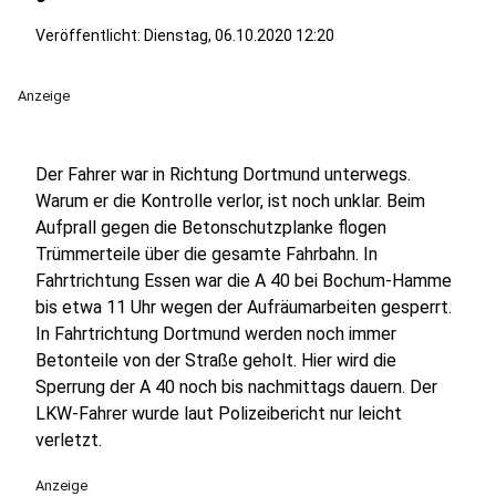
Veröffentlicht:
Dienstag, 06.10.2020 12:20
Anzeige
Der Fahrer war in Richtung Dortmund unterwegs.
Warum er die Kontrolle verlor, ist noch unklar. Beim
Aufprall gegen die Betonschutzplanke flogen
Trümmerteile über die gesamte Fahrbahn. In
Fahrtrichtung Essen war die A 40 bei Bochum-Hamme
bis etwa 11 Uhr wegen der Aufräumarbeiten gesperrt.
In Fahrtrichtung Dortmund werden noch immer
Betonteile von der Straße geholt. Hier wird die
Sperrung der A 40 noch bis nachmittags dauern. Der
LKW-Fahrer wurde laut Polizeibericht nur leicht
verletzt.
Anzeige