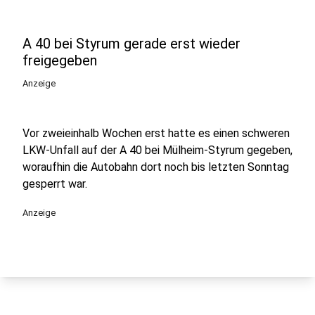
A 40 bei Styrum gerade erst wieder
freigegeben
Anzeige
Vor zweieinhalb Wochen erst hatte es einen schweren
LKW-Unfall auf der A 40 bei Mülheim-Styrum gegeben,
woraufhin die Autobahn dort noch bis letzten Sonntag
gesperrt war.
Anzeige