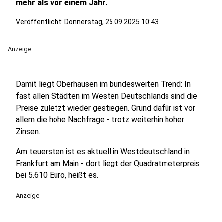
mehr als vor einem Jahr.
Veröffentlicht:
Donnerstag, 25.09.2025 10:43
Anzeige
Damit liegt Oberhausen im bundesweiten Trend: In
fast allen Städten im Westen Deutschlands sind die
Preise zuletzt wieder gestiegen. Grund dafür ist vor
allem die hohe Nachfrage - trotz weiterhin hoher
Zinsen.
Am teuersten ist es aktuell in Westdeutschland in
Frankfurt am Main - dort liegt der Quadratmeterpreis
bei 5.610 Euro, heißt es.
Anzeige