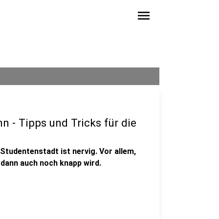
menu
- Tipps und Tricks für die
Studentenstadt ist nervig. Vor allem,
 dann auch noch knapp wird.