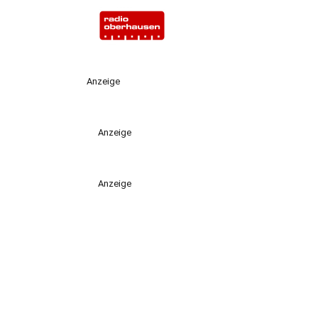
Anzeige
Anzeige
Anzeige