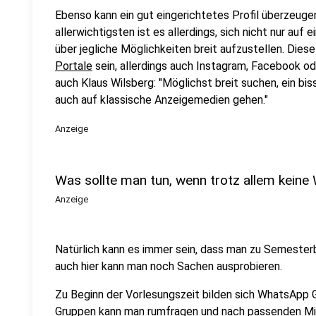
Ebenso kann ein gut eingerichtetes Profil überzeugen
allerwichtigsten ist es allerdings, sich nicht nur auf
über jegliche Möglichkeiten breit aufzustellen. Dies
Portale
sein, allerdings auch Instagram, Facebook od
auch Klaus Wilsberg: "Möglichst breit suchen, ein bis
auch auf klassische Anzeigemedien gehen."
Anzeige
Was sollte man tun, wenn trotz allem kei
Anzeige
Natürlich kann es immer sein, dass man zu Semesterb
auch hier kann man noch Sachen ausprobieren.
Zu Beginn der Vorlesungszeit bilden sich WhatsApp 
Gruppen kann man rumfragen und nach passenden Mi