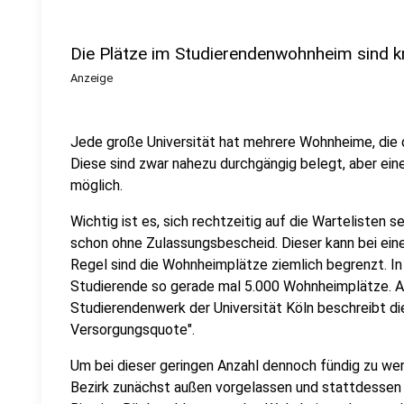
Die Plätze im Studierendenwohnheim sind 
Anzeige
Jede große Universität hat mehrere Wohnheime, die 
Diese sind zwar nahezu durchgängig belegt, aber ei
möglich.
Wichtig ist es, sich rechtzeitig auf die Wartelisten s
schon ohne Zulassungsbescheid. Dieser kann bei ein
Regel sind die Wohnheimplätze ziemlich begrenzt. In
Studierende so gerade mal 5.000 Wohnheimplätze. 
Studierendenwerk der Universität Köln beschreibt di
Versorgungsquote".
Um bei dieser geringen Anzahl dennoch fündig zu we
Bezirk zunächst außen vorgelassen und stattdessen 