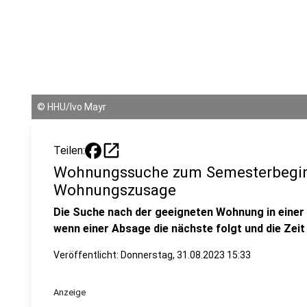
©
HHU/Ivo Mayr
open_in_new
Teilen:
Wohnungssuche zum Semesterbeginn 
Wohnungszusage
Die Suche nach der geeigneten Wohnung in einer 
wenn einer Absage die nächste folgt und die Zeit
Veröffentlicht:
Donnerstag, 31.08.2023 15:33
Anzeige