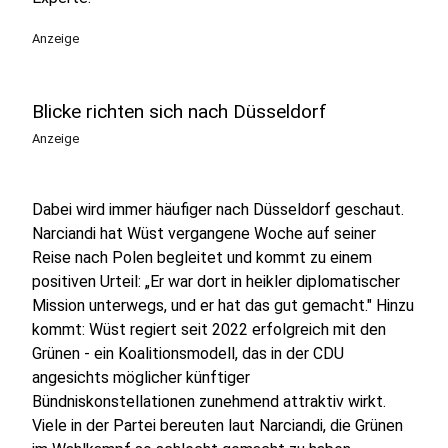
Anzeige
Blicke richten sich nach Düsseldorf
Anzeige
Dabei wird immer häufiger nach Düsseldorf geschaut.
Narciandi hat Wüst vergangene Woche auf seiner
Reise nach Polen begleitet und kommt zu einem
positiven Urteil: „Er war dort in heikler diplomatischer
Mission unterwegs, und er hat das gut gemacht." Hinzu
kommt: Wüst regiert seit 2022 erfolgreich mit den
Grünen - ein Koalitionsmodell, das in der CDU
angesichts möglicher künftiger
Bündniskonstellationen zunehmend attraktiv wirkt.
Viele in der Partei bereuten laut Narciandi, die Grünen