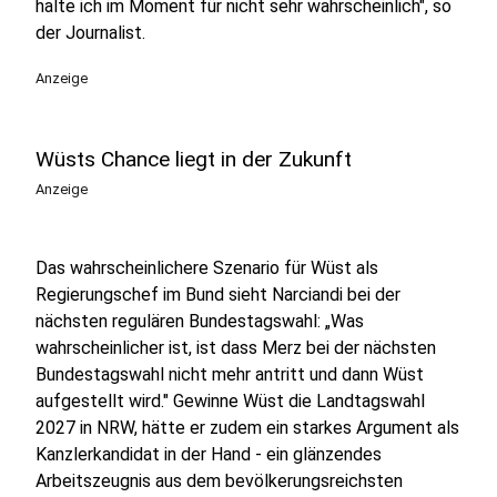
halte ich im Moment für nicht sehr wahrscheinlich", so
der Journalist.
Anzeige
Wüsts Chance liegt in der Zukunft
Anzeige
Das wahrscheinlichere Szenario für Wüst als
Regierungschef im Bund sieht Narciandi bei der
nächsten regulären Bundestagswahl: „Was
wahrscheinlicher ist, ist dass Merz bei der nächsten
Bundestagswahl nicht mehr antritt und dann Wüst
aufgestellt wird." Gewinne Wüst die Landtagswahl
2027 in NRW, hätte er zudem ein starkes Argument als
Kanzlerkandidat in der Hand - ein glänzendes
Arbeitszeugnis aus dem bevölkerungsreichsten