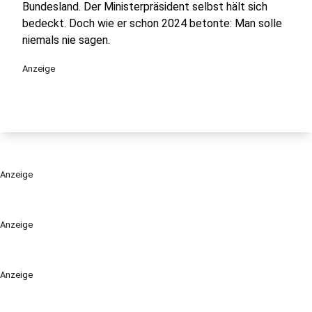
Bundesland. Der Ministerpräsident selbst hält sich
bedeckt. Doch wie er schon 2024 betonte: Man solle
niemals nie sagen.
Anzeige
Anzeige
Anzeige
Anzeige