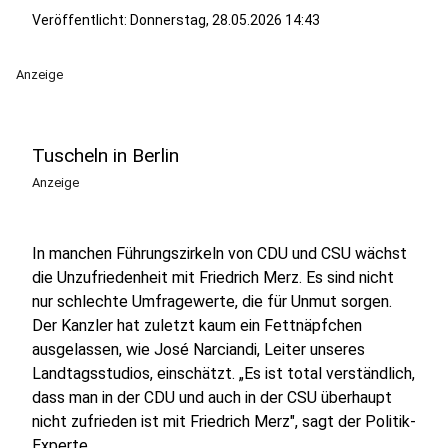
Veröffentlicht:
Donnerstag, 28.05.2026 14:43
Anzeige
Tuscheln in Berlin
Anzeige
In manchen Führungszirkeln von CDU und CSU wächst
die Unzufriedenheit mit Friedrich Merz. Es sind nicht
nur schlechte Umfragewerte, die für Unmut sorgen.
Der Kanzler hat zuletzt kaum ein Fettnäpfchen
ausgelassen, wie José Narciandi, Leiter unseres
Landtagsstudios, einschätzt. „Es ist total verständlich,
dass man in der CDU und auch in der CSU überhaupt
nicht zufrieden ist mit Friedrich Merz", sagt der Politik-
Experte.