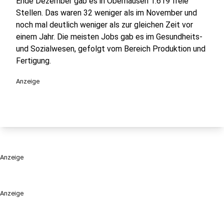
Ende Dezember gab es in Oberhausen 1.619 freie
Stellen. Das waren 32 weniger als im November und
noch mal deutlich weniger als zur gleichen Zeit vor
einem Jahr. Die meisten Jobs gab es im Gesundheits-
und Sozialwesen, gefolgt vom Bereich Produktion und
Fertigung.
Anzeige
Anzeige
Anzeige