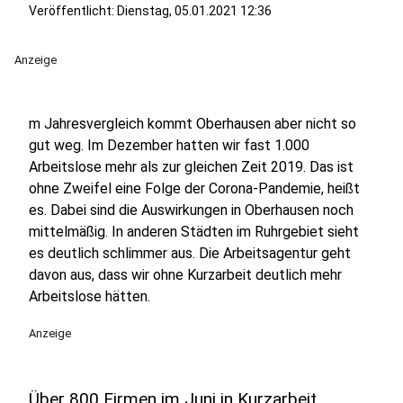
Veröffentlicht:
Dienstag, 05.01.2021 12:36
Anzeige
m Jahresvergleich kommt Oberhausen aber nicht so
gut weg. Im Dezember hatten wir fast 1.000
Arbeitslose mehr als zur gleichen Zeit 2019. Das ist
ohne Zweifel eine Folge der Corona-Pandemie, heißt
es. Dabei sind die Auswirkungen in Oberhausen noch
mittelmäßig. In anderen Städten im Ruhrgebiet sieht
es deutlich schlimmer aus. Die Arbeitsagentur geht
davon aus, dass wir ohne Kurzarbeit deutlich mehr
Arbeitslose hätten.
Anzeige
Über 800 Firmen im Juni in Kurzarbeit