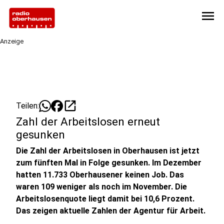
menu
Anzeige
open_in_new
Teilen:
Zahl der Arbeitslosen erneut
gesunken
Die Zahl der Arbeitslosen in Oberhausen ist jetzt
zum fünften Mal in Folge gesunken. Im Dezember
hatten 11.733 Oberhausener keinen Job. Das
waren 109 weniger als noch im November. Die
Arbeitslosenquote liegt damit bei 10,6 Prozent.
Das zeigen aktuelle Zahlen der Agentur für Arbeit.