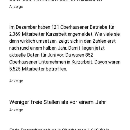
Anzeige
Im Dezember haben 121 Oberhausener Betriebe für
2.369 Mitarbeiter Kurzarbeit angemeldet. Wie viele sie
dann wirklich umsetzen, zeigt sich in den Zahlen erst
nach rund einem halben Jahr. Damit liegen jetzt
aktuelle Daten für Juni vor: Da waren 852
Oberhausener Unternehmen in Kurzarbeit. Davon waren
5.525 Mitarbeiter betroffen.
Anzeige
Weniger freie Stellen als vor einem Jahr
Anzeige