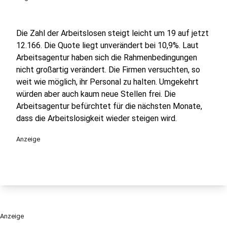
Die Zahl der Arbeitslosen steigt leicht um 19 auf jetzt
12.166. Die Quote liegt unverändert bei 10,9%. Laut
Arbeitsagentur haben sich die Rahmenbedingungen
nicht großartig verändert. Die Firmen versuchten, so
weit wie möglich, ihr Personal zu halten. Umgekehrt
würden aber auch kaum neue Stellen frei. Die
Arbeitsagentur befürchtet für die nächsten Monate,
dass die Arbeitslosigkeit wieder steigen wird.
Anzeige
Anzeige