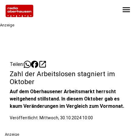
menu
Anzeige
open_in_new
Teilen:
Zahl der Arbeitslosen stagniert im
Oktober
Auf dem Oberhausener Arbeitsmarkt herrscht
weitgehend stillstand. In diesem Oktober gab es
kaum Veränderungen im Vergleich zum Vormonat.
Veröffentlicht:
Mittwoch, 30.10.2024 10:00
Anzeige