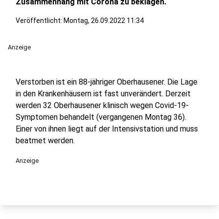
Zusammenhang mit Corona zu beklagen.
Veröffentlicht:
Montag, 26.09.2022 11:34
Anzeige
Verstorben ist ein 88-jähriger Oberhausener. Die Lage
in den Krankenhäusern ist fast unverändert. Derzeit
werden 32 Oberhausener klinisch wegen Covid-19-
Symptomen behandelt (vergangenen Montag 36).
Einer von ihnen liegt auf der Intensivstation und muss
beatmet werden.
Anzeige